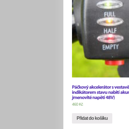
460
Kč
Přidat do košíku