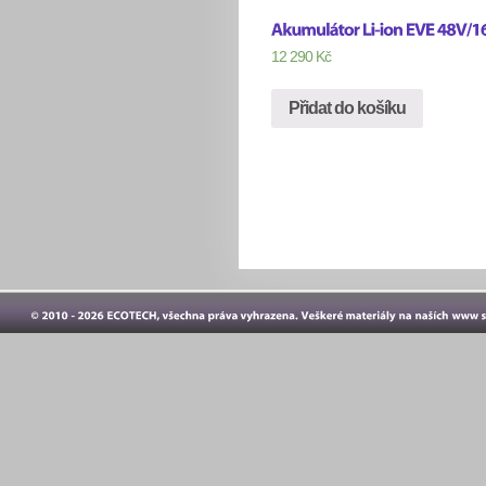
12 290
Kč
Přidat do košíku