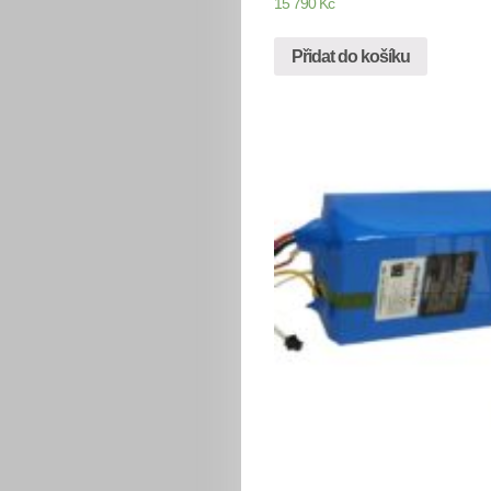
15 790
Kč
Přidat do košíku