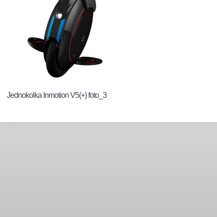
Jednokolka Inmotion V5(+) foto_3