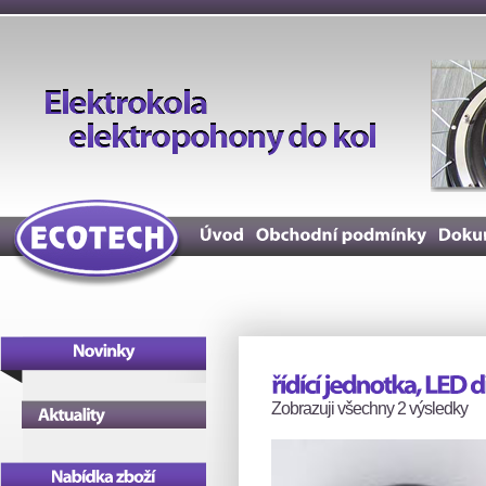
Zobrazuji všechny 2 výsledky