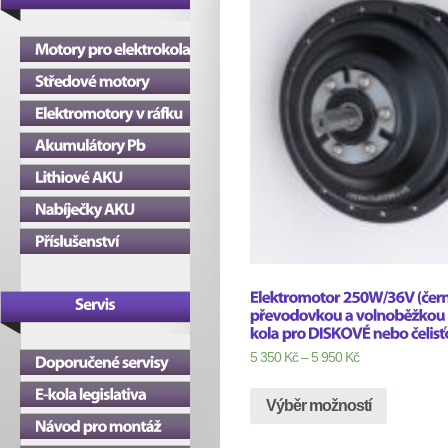
5 350
Kč
–
5 950
Kč
Výběr možností